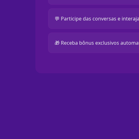
💬 Participe das conversas e interaj
🎁 Receba bônus exclusivos autom