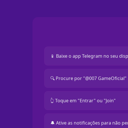
📱 Baixe o app Telegram no seu disp
🔍 Procure por "@007 GameOficial"
👆 Toque em "Entrar" ou "Join"
🔔 Ative as notificações para não p