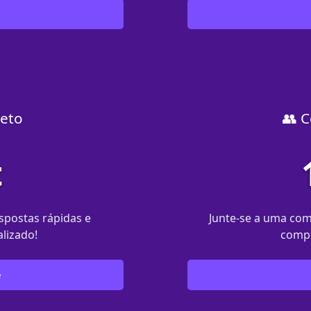
reto
👥 
t
espostas rápidas e
Junte-se a uma com
lizado!
compa
e