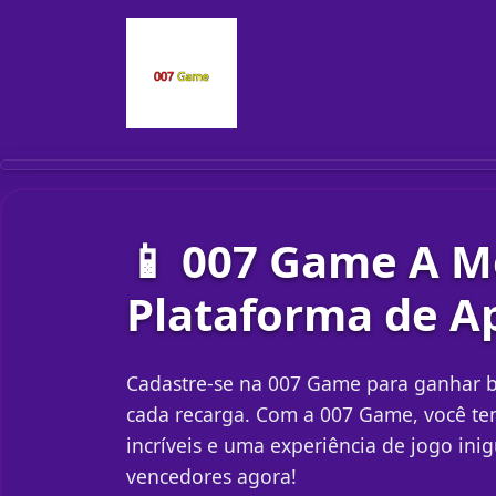
📱 007 Game A M
Plataforma de A
Cadastre-se na 007 Game para ganhar 
cada recarga. Com a 007 Game, você t
incríveis e uma experiência de jogo inig
vencedores agora!