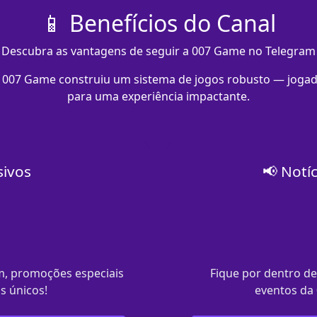
📱 Benefícios do Canal
Descubra as vantagens de seguir a 007 Game no Telegram
a 007 Game construiu um sistema de jogos robusto — jogad
para uma experiência impactante.
sivos
📢 Notí
m, promoções especiais
Fique por dentro d
s únicos!
eventos da