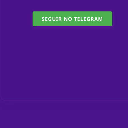
SEGUIR NO TELEGRAM