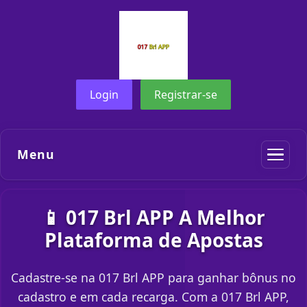
Login
Registrar-se
Menu
📱 017 Brl APP A Melhor
Plataforma de Apostas
Cadastre-se na 017 Brl APP para ganhar bônus no
cadastro e em cada recarga. Com a 017 Brl APP,