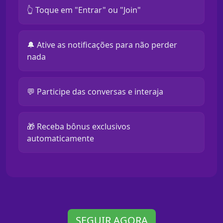
👆 Toque em "Entrar" ou "Join"
🔔 Ative as notificações para não perder
nada
💬 Participe das conversas e interaja
🎁 Receba bônus exclusivos
automaticamente
SEGUIR AGORA