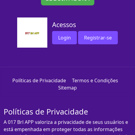
Acessos
Login
Registrar-se
Políticas de Privacidade
Termos e Condições
Sitemap
Políticas de Privacidade
A 017 Brl APP valoriza a privacidade de seus usuários e
está empenhada em proteger todas as informações