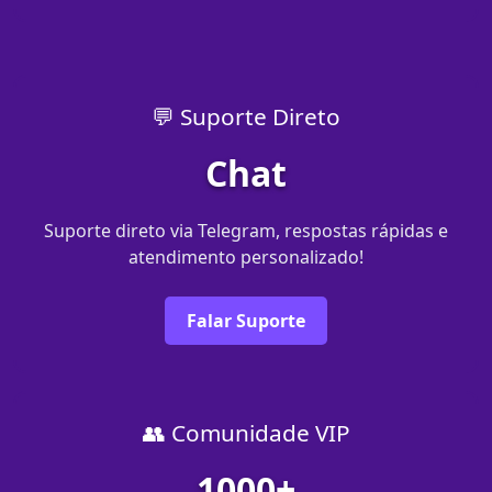
💬 Suporte Direto
Chat
Suporte direto via Telegram, respostas rápidas e
atendimento personalizado!
Falar Suporte
👥 Comunidade VIP
1000+