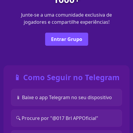
Junte-se a uma comunidade exclusiva de
jogadores e compartilhe experiências!
Entrar Grupo
📱 Como Seguir no Telegram
📱 Baixe o app Telegram no seu dispositivo
🔍 Procure por "@017 Brl APPOficial"