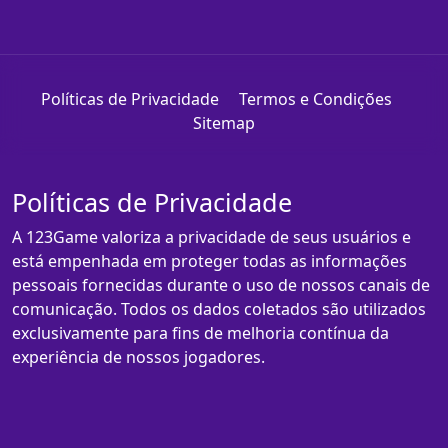
Políticas de Privacidade
Termos e Condições
Sitemap
Políticas de Privacidade
A 123Game valoriza a privacidade de seus usuários e
está empenhada em proteger todas as informações
pessoais fornecidas durante o uso de nossos canais de
comunicação. Todos os dados coletados são utilizados
exclusivamente para fins de melhoria contínua da
experiência de nossos jogadores.