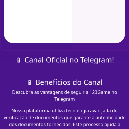
📱 Canal Oficial no Telegram!
📱 Benefícios do Canal
Descubra as vantagens de seguir a 123Game no
Telegram
Nossa plataforma utiliza tecnologia avançada de
verificação de documentos que garante a autenticidade
dos documentos fornecidos. Este processo ajuda a