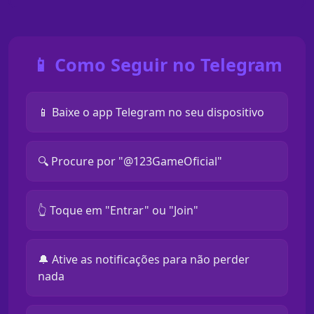
📱 Como Seguir no Telegram
📱 Baixe o app Telegram no seu dispositivo
🔍 Procure por "@123GameOficial"
👆 Toque em "Entrar" ou "Join"
🔔 Ative as notificações para não perder
nada