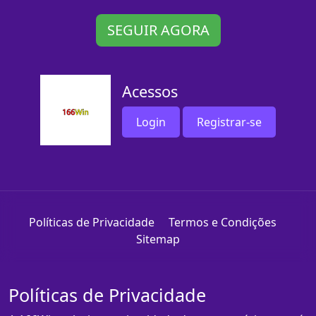
SEGUIR AGORA
Acessos
Login
Registrar-se
Políticas de Privacidade
Termos e Condições
Sitemap
Políticas de Privacidade