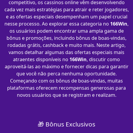
competitivo, os cassinos online vêm desenvolvendo
cada vez mais estratégias para atrair e reter jogadores,
e as ofertas especiais desempenham um papel crucial
nesse processo. Ao explorar essa categoria no
166Win
,
os usuários podem encontrar uma ampla gama de
bônus e promoções, incluindo bônus de boas-vindas,
rodadas grátis, cashback e muito mais. Neste artigo,
vamos detalhar algumas das ofertas especiais mais
atraentes disponíveis no
166Win
, discutir como
aproveitá-las ao máximo e fornecer dicas para garantir
que você não perca nenhuma oportunidade.
Começando com os bônus de boas-vindas, muitas
plataformas oferecem recompensas generosas para
novos usuários que se registram e realizam.
🎁 Bônus Exclusivos