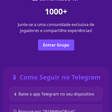
1000+
Junte-se a uma comunidade exclusiva de
jogadores e compartilhe experiências!
Entrar Grupo
📱 Como Seguir no Telegram
📱 Baixe o app Telegram no seu dispositivo
🔍 Procure por "@166WinOficial"