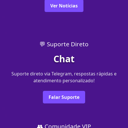
Ver Notícias
💬 Suporte Direto
Chat
Suporte direto via Telegram, respostas rápidas e
atendimento personalizado!
Falar Suporte
👥 Comunidade VIP