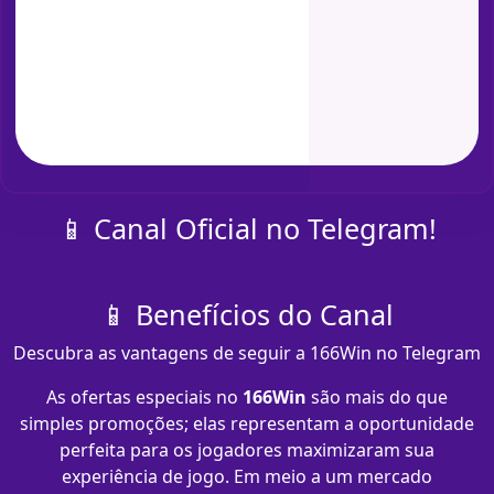
📱 Canal Oficial no Telegram!
📱 Benefícios do Canal
Descubra as vantagens de seguir a 166Win no Telegram
As ofertas especiais no
166Win
são mais do que
simples promoções; elas representam a oportunidade
perfeita para os jogadores maximizaram sua
experiência de jogo. Em meio a um mercado