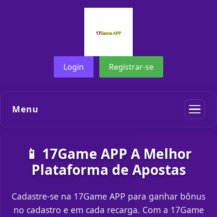
Login
Registrar-se
Menu
📱 17Game APP A Melhor
Plataforma de Apostas
Cadastre-se na 17Game APP para ganhar bônus
no cadastro e em cada recarga. Com a 17Game