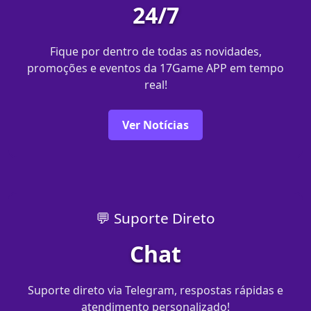
24/7
Fique por dentro de todas as novidades,
promoções e eventos da 17Game APP em tempo
real!
Ver Notícias
💬 Suporte Direto
Chat
Suporte direto via Telegram, respostas rápidas e
atendimento personalizado!