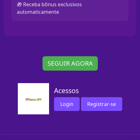
🎁 Receba bônus exclusivos
automaticamente
SEGUIR AGORA
Acessos
Login
Registrar-se