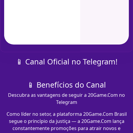
📱 Canal Oficial no Telegram!
📱 Benefícios do Canal
Descubra as vantagens de seguir a 20Game.Com no
Telegram
Como líder no setor, a plataforma 20Game.Com Brasil
segue o princípio da justiça — a 20Game.Com lança
constantemente promoções para atrair novos e