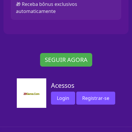
🎁 Receba bônus exclusivos
automaticamente
SEGUIR AGORA
Acessos
Login
Registrar-se