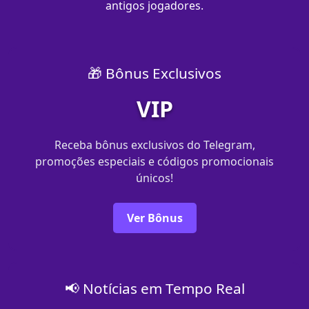
antigos jogadores.
🎁 Bônus Exclusivos
VIP
Receba bônus exclusivos do Telegram,
promoções especiais e códigos promocionais
únicos!
Ver Bônus
📢 Notícias em Tempo Real