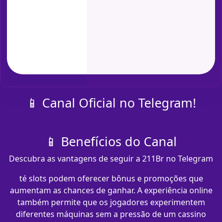
📱 Canal Oficial no Telegram!
📱 Benefícios do Canal
Descubra as vantagens de seguir a 211Br no Telegram
té slots podem oferecer bônus e promoções que
aumentam as chances de ganhar. A experiência online
também permite que os jogadores experimentem
diferentes máquinas sem a pressão de um cassino