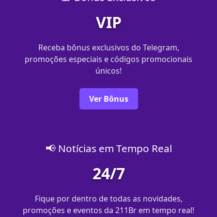
VIP
Receba bônus exclusivos do Telegram,
promoções especiais e códigos promocionais
únicos!
Ver Bônus
📢 Notícias em Tempo Real
24/7
Fique por dentro de todas as novidades,
promoções e eventos da 211Br em tempo real!