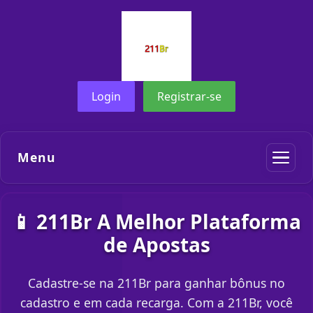
Login
Registrar-se
Menu
📱 211Br A Melhor Plataforma
de Apostas
Cadastre-se na 211Br para ganhar bônus no
cadastro e em cada recarga. Com a 211Br, você