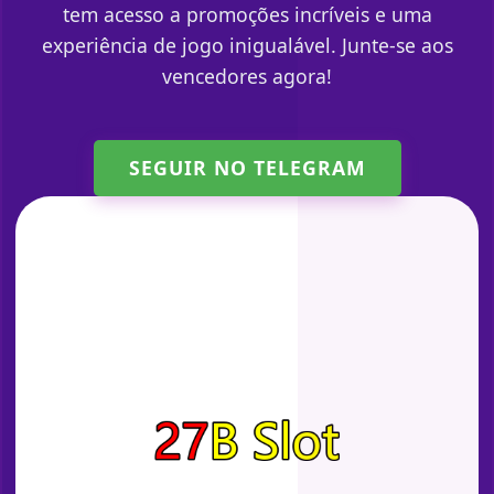
tem acesso a promoções incríveis e uma
experiência de jogo inigualável. Junte-se aos
vencedores agora!
SEGUIR NO TELEGRAM