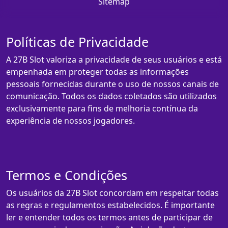
Sitemap
Políticas de Privacidade
A 27B Slot valoriza a privacidade de seus usuários e está
empenhada em proteger todas as informações
pessoais fornecidas durante o uso de nossos canais de
comunicação. Todos os dados coletados são utilizados
exclusivamente para fins de melhoria contínua da
experiência de nossos jogadores.
Termos e Condições
Os usuários da 27B Slot concordam em respeitar todas
as regras e regulamentos estabelecidos. É importante
ler e entender todos os termos antes de participar de