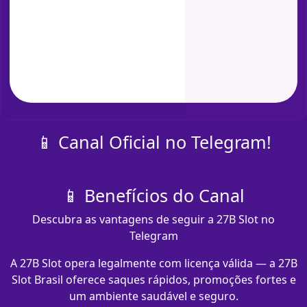
📱 Canal Oficial no Telegram!
📱 Benefícios do Canal
Descubra as vantagens de seguir a 27B Slot no
Telegram
A 27B Slot opera legalmente com licença válida — a 27B
Slot Brasil oferece saques rápidos, promoções fortes e
um ambiente saudável e seguro.