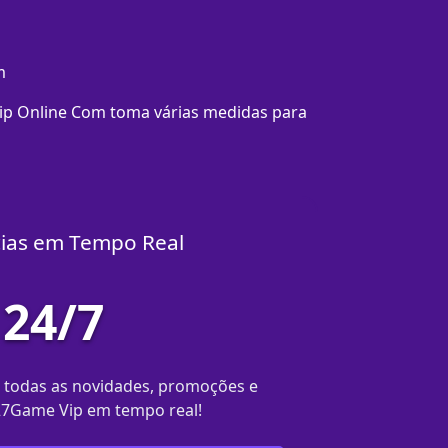
m
p Online Com toma várias medidas para
cias em Tempo Real
24/7
e todas as novidades, promoções e
27Game Vip em tempo real!