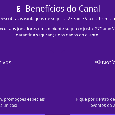
📱 Benefícios do Canal
Descubra as vantagens de seguir a 27Game Vip no Telegra
cer aos jogadores um ambiente seguro e justo. 27Game Vi
garantir a segurança dos dados do cliente.
sivos
📢 Notí
m, promoções especiais
Fique por dentro d
s únicos!
eventos da 