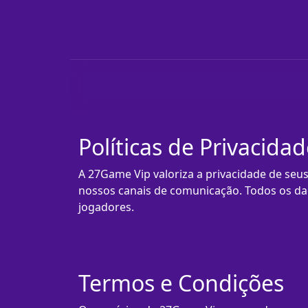
Políticas de Privacida
A 27Game Vip valoriza a privacidade de se
nossos canais de comunicação. Todos os dad
jogadores.
Termos e Condições