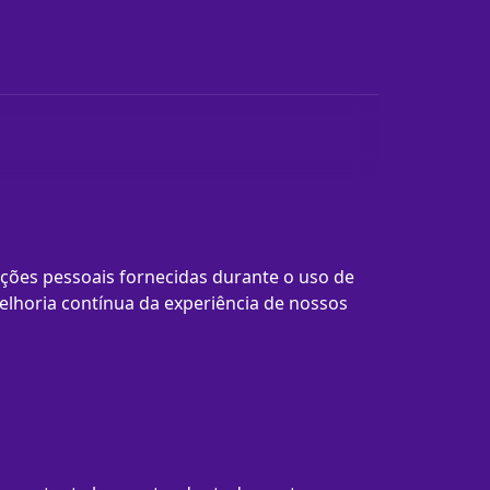
ções pessoais fornecidas durante o uso de
elhoria contínua da experiência de nossos