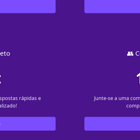
reto
👥 
t
espostas rápidas e
Junte-se a uma com
lizado!
compa
e