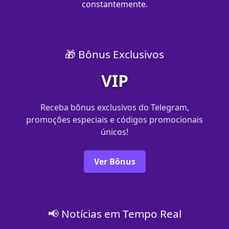
constantemente.
🎁 Bônus Exclusivos
VIP
Receba bônus exclusivos do Telegram,
promoções especiais e códigos promocionais
únicos!
Ver Bônus
📢 Notícias em Tempo Real