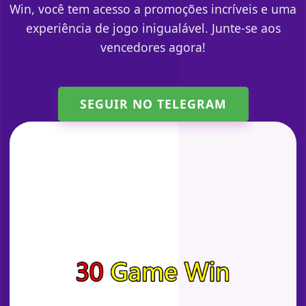
Win, você tem acesso a promoções incríveis e uma
experiência de jogo inigualável. Junte-se aos
vencedores agora!
SEGUIR NO TELEGRAM