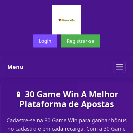
Login
Registrar-se
Menu
📱 30 Game Win A Melhor
Plataforma de Apostas
Cadastre-se na 30 Game Win para ganhar bônus
no cadastro e em cada recarga. Com a 30 Game