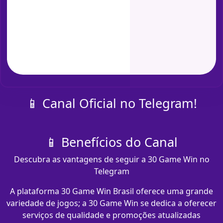
📱 Canal Oficial no Telegram!
📱 Benefícios do Canal
Descubra as vantagens de seguir a 30 Game Win no
Telegram
A plataforma 30 Game Win Brasil oferece uma grande
variedade de jogos; a 30 Game Win se dedica a oferecer
serviços de qualidade e promoções atualizadas