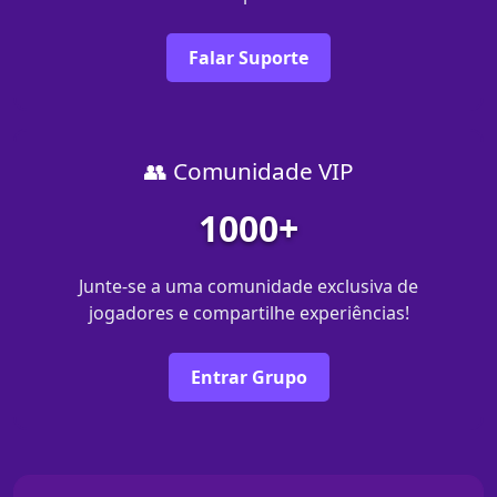
Falar Suporte
👥 Comunidade VIP
1000+
Junte-se a uma comunidade exclusiva de
jogadores e compartilhe experiências!
Entrar Grupo