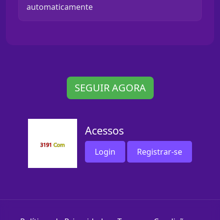
automaticamente
SEGUIR AGORA
Acessos
Login
Registrar-se