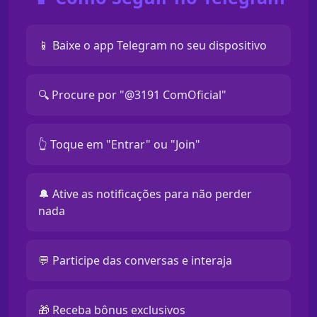
📱 Baixe o app Telegram no seu dispositivo
🔍 Procure por "@3191 ComOficial"
👆 Toque em "Entrar" ou "Join"
🔔 Ative as notificações para não perder
nada
💬 Participe das conversas e interaja
🎁 Receba bônus exclusivos