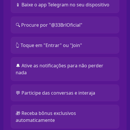
📱 Baixe o app Telegram no seu dispositivo
🔍 Procure por "@33BrlOficial"
👆 Toque em "Entrar" ou "Join"
🔔 Ative as notificações para não perder
nada
💬 Participe das conversas e interaja
🎁 Receba bônus exclusivos
automaticamente