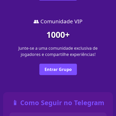
👥 Comunidade VIP
1000+
Junte-se a uma comunidade exclusiva de
jogadores e compartilhe experiências!
Entrar Grupo
📱 Como Seguir no Telegram