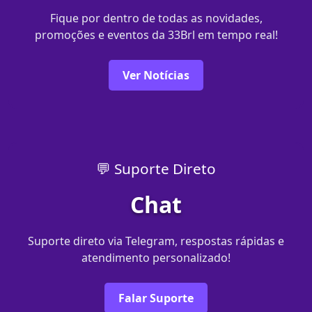
Fique por dentro de todas as novidades,
promoções e eventos da 33Brl em tempo real!
Ver Notícias
💬 Suporte Direto
Chat
Suporte direto via Telegram, respostas rápidas e
atendimento personalizado!
Falar Suporte