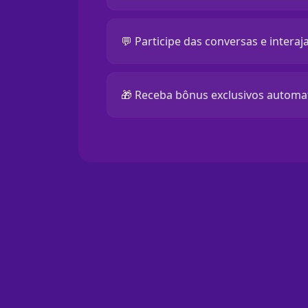
💬 Participe das conversas e interaj
🎁 Receba bônus exclusivos autom