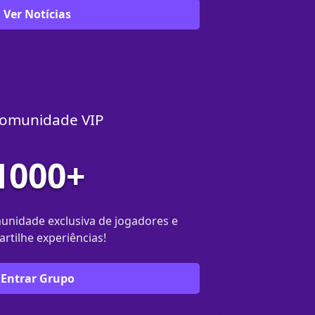
Ver Notícias
Comunidade VIP
1000+
unidade exclusiva de jogadores e
rtilhe experiências!
Entrar Grupo