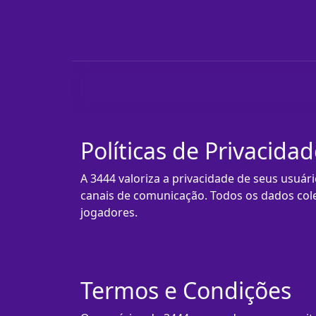
Políticas de Privacida
A 3444 valoriza a privacidade de seus usuá
canais de comunicação. Todos os dados cole
jogadores.
Termos e Condições