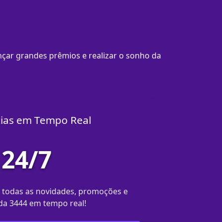
ançar grandes prêmios e realizar o sonho da
cias em Tempo Real
24/7
e todas as novidades, promoções e
da 3444 em tempo real!