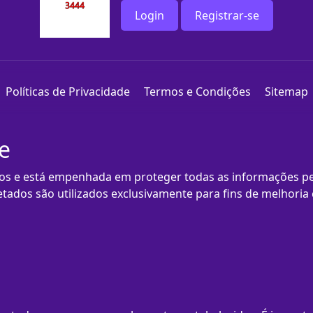
Login
Registrar-se
Políticas de Privacidade
Termos e Condições
Sitemap
de
rios e está empenhada em proteger todas as informações p
tados são utilizados exclusivamente para fins de melhoria