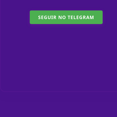
SEGUIR NO TELEGRAM