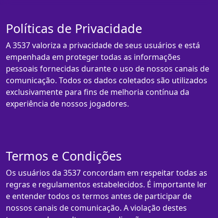
Políticas de Privacidade
A 3537 valoriza a privacidade de seus usuários e está
empenhada em proteger todas as informações
pessoais fornecidas durante o uso de nossos canais de
comunicação. Todos os dados coletados são utilizados
exclusivamente para fins de melhoria contínua da
experiência de nossos jogadores.
Termos e Condições
Os usuários da 3537 concordam em respeitar todas as
regras e regulamentos estabelecidos. É importante ler
e entender todos os termos antes de participar de
nossos canais de comunicação. A violação destes