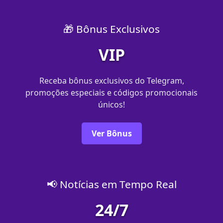
🎁 Bônus Exclusivos
VIP
Receba bônus exclusivos do Telegram,
promoções especiais e códigos promocionais
únicos!
Ver Bônus
📢 Notícias em Tempo Real
24/7