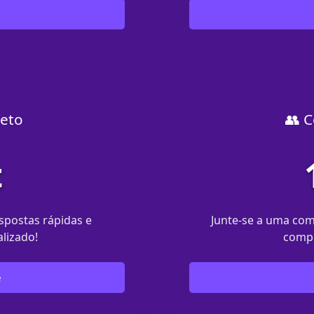
reto
👥 
t
espostas rápidas e
Junte-se a uma com
lizado!
compa
e