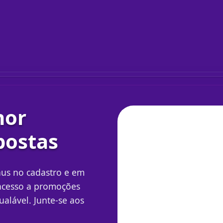
hor
postas
us no cadastro e em
acesso a promoções
ualável. Junte-se aos