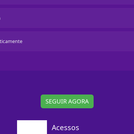
a
aticamente
SEGUIR AGORA
Acessos