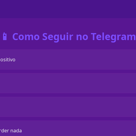
📱 Como Seguir no Telegram
ositivo
erder nada