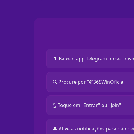
📱 Baixe o app Telegram no seu disp
🔍 Procure por "@365WinOficial"
👆 Toque em "Entrar" ou "Join"
🔔 Ative as notificações para não p