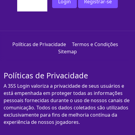
Login
Registrar-se
Políticas de Privacidade
Termos e Condições
Sitemap
Políticas de Privacidade
A 3SS Login valoriza a privacidade de seus usuários e
está empenhada em proteger todas as informações
pessoais fornecidas durante o uso de nossos canais de
comunicação. Todos os dados coletados são utilizados
exclusivamente para fins de melhoria contínua da
experiência de nossos jogadores.