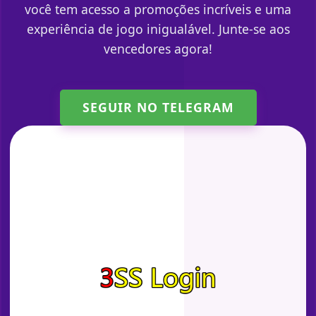
você tem acesso a promoções incríveis e uma
experiência de jogo inigualável. Junte-se aos
vencedores agora!
SEGUIR NO TELEGRAM