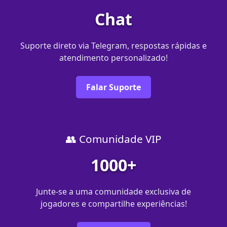
Chat
Suporte direto via Telegram, respostas rápidas e
atendimento personalizado!
Falar Suporte
👥 Comunidade VIP
1000+
Junte-se a uma comunidade exclusiva de
jogadores e compartilhe experiências!