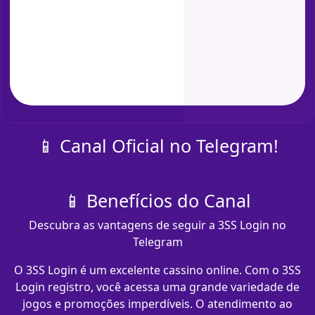
📱 Canal Oficial no Telegram!
📱 Benefícios do Canal
Descubra as vantagens de seguir a 3SS Login no
Telegram
O 3SS Login é um excelente cassino online. Com o 3SS
Login registro, você acessa uma grande variedade de
jogos e promoções imperdíveis. O atendimento ao