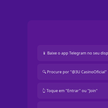
📱 Baixe o app Telegram no seu disp
🔍 Procure por "@3U CasinoOficial"
👆 Toque em "Entrar" ou "Join"