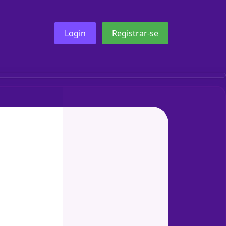
Login
Registrar-se