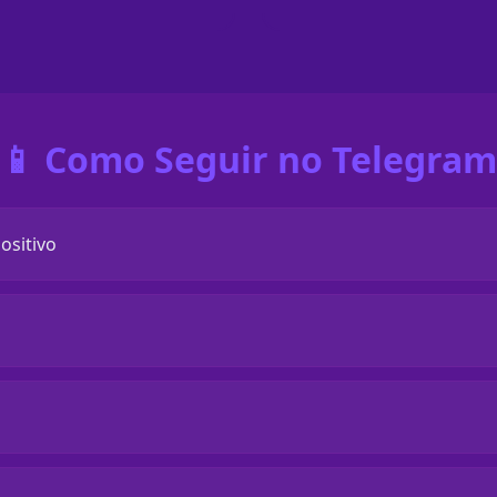
📱 Como Seguir no Telegram
ositivo