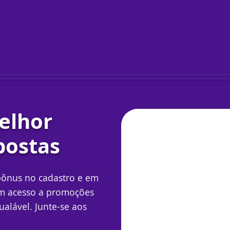
elhor
postas
bônus no cadastro e em
em acesso a promoções
ualável. Junte-se aos