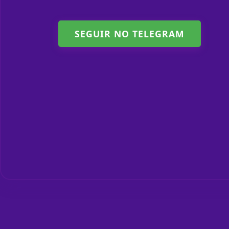
SEGUIR NO TELEGRAM