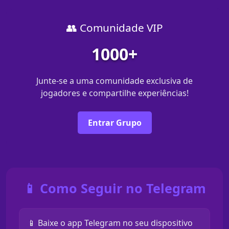
👥 Comunidade VIP
1000+
Junte-se a uma comunidade exclusiva de
jogadores e compartilhe experiências!
Entrar Grupo
📱 Como Seguir no Telegram
📱 Baixe o app Telegram no seu dispositivo