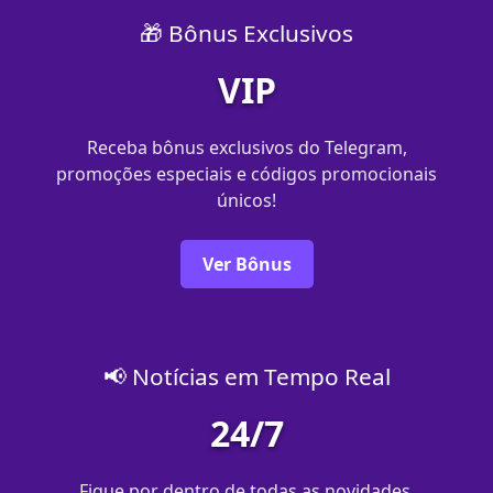
🎁 Bônus Exclusivos
VIP
Receba bônus exclusivos do Telegram,
promoções especiais e códigos promocionais
únicos!
Ver Bônus
📢 Notícias em Tempo Real
24/7
Fique por dentro de todas as novidades,