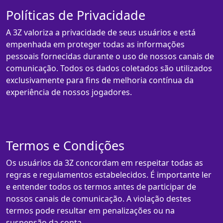
Políticas de Privacidade
A 3Z valoriza a privacidade de seus usuários e está
empenhada em proteger todas as informações
pessoais fornecidas durante o uso de nossos canais de
comunicação. Todos os dados coletados são utilizados
exclusivamente para fins de melhoria contínua da
experiência de nossos jogadores.
Termos e Condições
Os usuários da 3Z concordam em respeitar todas as
regras e regulamentos estabelecidos. É importante ler
e entender todos os termos antes de participar de
nossos canais de comunicação. A violação destes
termos pode resultar em penalizações ou na
suspensão da conta.