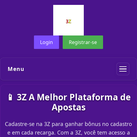
Login
Registrar-se
Menu
📱 3Z A Melhor Plataforma de
Apostas
Cadastre-se na 3Z para ganhar bônus no cadastro
e em cada recarga. Com a 3Z, você tem acesso a