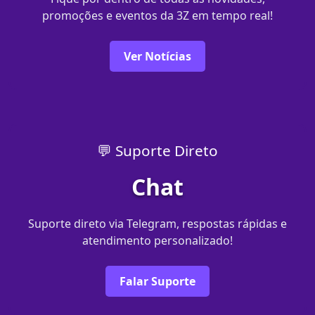
promoções e eventos da 3Z em tempo real!
Ver Notícias
💬 Suporte Direto
Chat
Suporte direto via Telegram, respostas rápidas e
atendimento personalizado!
Falar Suporte