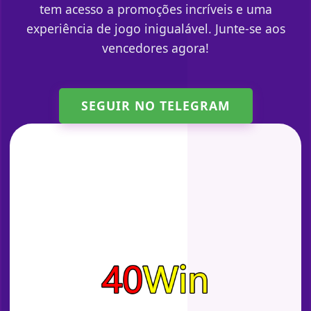
tem acesso a promoções incríveis e uma
experiência de jogo inigualável. Junte-se aos
vencedores agora!
SEGUIR NO TELEGRAM