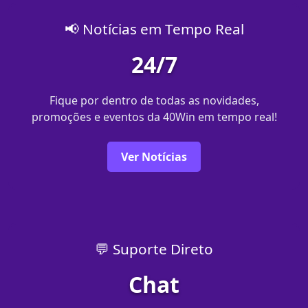
📢 Notícias em Tempo Real
24/7
Fique por dentro de todas as novidades,
promoções e eventos da 40Win em tempo real!
Ver Notícias
💬 Suporte Direto
Chat