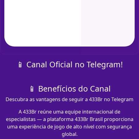
📱 Canal Oficial no Telegram!
📱 Benefícios do Canal
Descubra as vantagens de seguir a 433Br no Telegram
A 433Br reúne uma equipe internacional de
especialistas — a plataforma 433Br Brasil proporciona
uma experiência de jogo de alto nível com segurança
global.