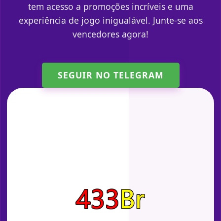
tem acesso a promoções incríveis e uma
experiência de jogo inigualável. Junte-se aos
vencedores agora!
SEGUIR NO TELEGRAM