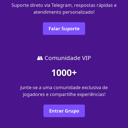
Suporte direto via Telegram, respostas rápidas e
atendimento personalizado!
Falar Suporte
👥 Comunidade VIP
1000+
Junte-se a uma comunidade exclusiva de
jogadores e compartilhe experiências!
Entrar Grupo