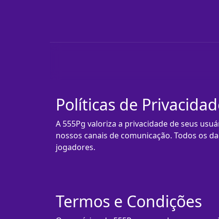
Políticas de Privacida
A 555Pg valoriza a privacidade de seus usu
nossos canais de comunicação. Todos os dad
jogadores.
Termos e Condições