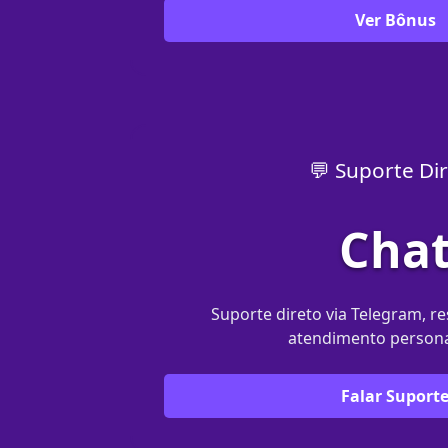
Ver Bônus
💬 Suporte Di
Cha
Suporte direto via Telegram, r
atendimento persona
Falar Suport