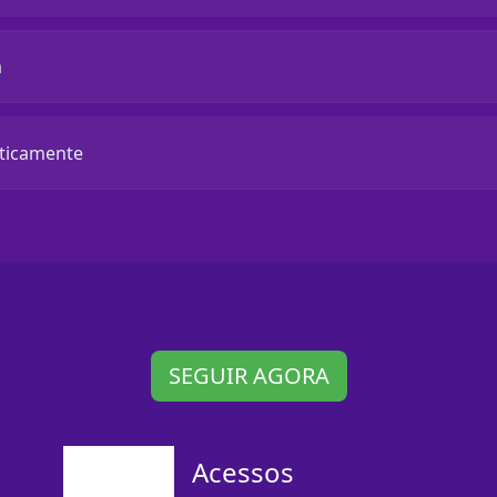
a
aticamente
SEGUIR AGORA
Acessos