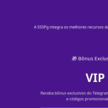
A 555Pg integra os melhores recursos da
🎁 Bônus Exclu
VIP
Receba bônus exclusivos do Telegra
e códigos promocionai