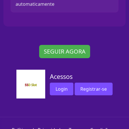
automaticamente
SEGUIR AGORA
Acessos
Login
Registrar-se