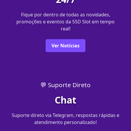
Fique por dentro de todas as novidades,
promoções e eventos da 55D Slot em tempo
real!
Ver Notícias
💬 Suporte Direto
Chat
Suporte direto via Telegram, respostas rápidas e
atendimento personalizado!