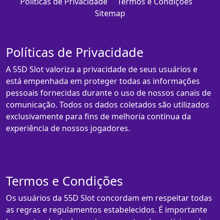
Políticas de Privacidade
Termos e Condições
Sitemap
Políticas de Privacidade
A 55D Slot valoriza a privacidade de seus usuários e
está empenhada em proteger todas as informações
pessoais fornecidas durante o uso de nossos canais de
comunicação. Todos os dados coletados são utilizados
exclusivamente para fins de melhoria contínua da
experiência de nossos jogadores.
Termos e Condições
Os usuários da 55D Slot concordam em respeitar todas
as regras e regulamentos estabelecidos. É importante