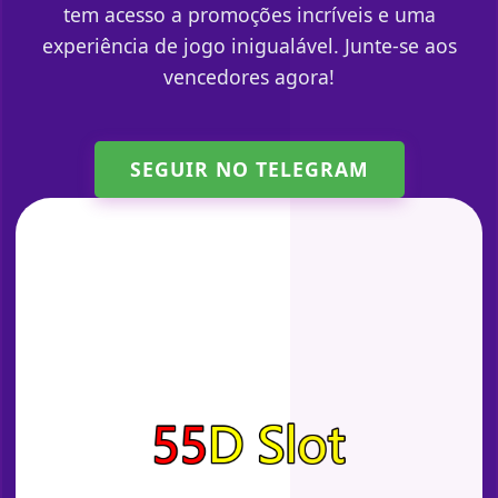
tem acesso a promoções incríveis e uma
experiência de jogo inigualável. Junte-se aos
vencedores agora!
SEGUIR NO TELEGRAM