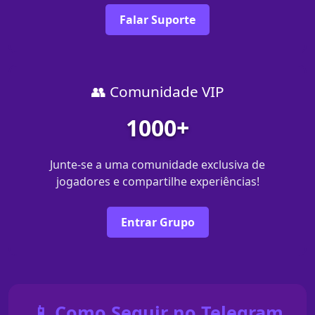
Falar Suporte
👥 Comunidade VIP
1000+
Junte-se a uma comunidade exclusiva de
jogadores e compartilhe experiências!
Entrar Grupo
📱 Como Seguir no Telegram