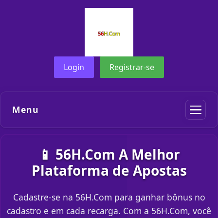
Login
Registrar-se
Menu
📱 56H.Com A Melhor
Plataforma de Apostas
Cadastre-se na 56H.Com para ganhar bônus no
cadastro e em cada recarga. Com a 56H.Com, você