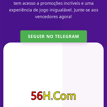
tem acesso a promoções incríveis e uma
experiência de jogo inigualável. Junte-se aos
vencedores agora!
SEGUIR NO TELEGRAM