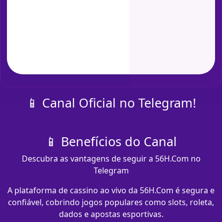
📱 Canal Oficial no Telegram!
📱 Benefícios do Canal
Descubra as vantagens de seguir a 56H.Com no
Telegram
A plataforma de cassino ao vivo da 56H.Com é segura e
confiável, cobrindo jogos populares como slots, roleta,
dados e apostas esportivas.