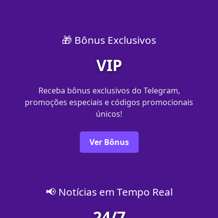
🎁 Bônus Exclusivos
VIP
Receba bônus exclusivos do Telegram,
promoções especiais e códigos promocionais
únicos!
Ver Bônus
📢 Notícias em Tempo Real
24/7