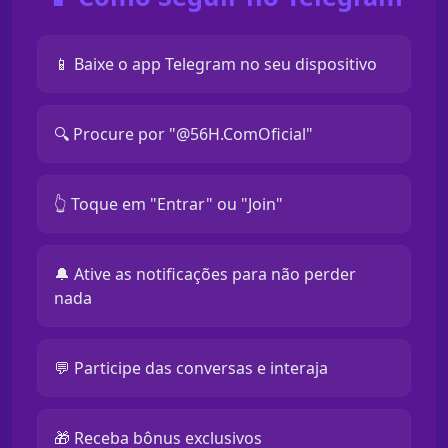
📱 Baixe o app Telegram no seu dispositivo
🔍 Procure por "@56H.ComOficial"
👆 Toque em "Entrar" ou "Join"
🔔 Ative as notificações para não perder
nada
💬 Participe das conversas e interaja
🎁 Receba bônus exclusivos