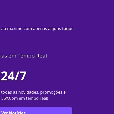
tir ao máximo com apenas alguns toques.
cias em Tempo Real
24/7
e todas as novidades, promoções e
 56X.Com em tempo real!
Ver Notícias