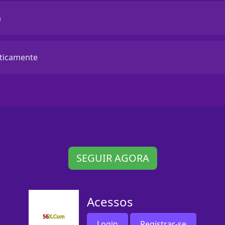
a
aticamente
SEGUIR AGORA
Acessos
Login
Registrar-se