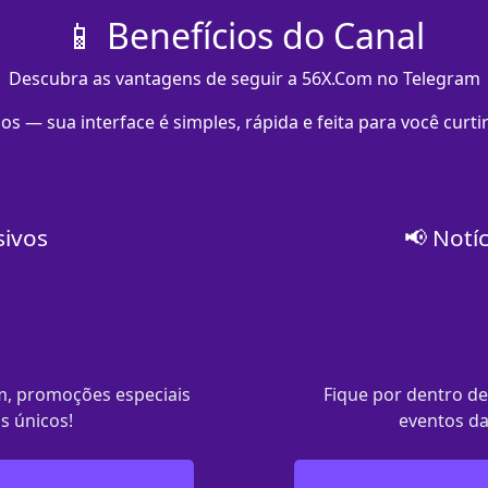
📱 Benefícios do Canal
Descubra as vantagens de seguir a 56X.Com no Telegram
gos — sua interface é simples, rápida e feita para você cur
sivos
📢 Notí
m, promoções especiais
Fique por dentro d
s únicos!
eventos da