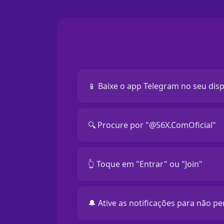
📱 Baixe o app Telegram no seu disp
🔍 Procure por "@56X.ComOficial"
👆 Toque em "Entrar" ou "Join"
🔔 Ative as notificações para não p