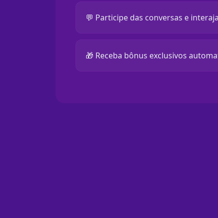
💬 Participe das conversas e interaj
🎁 Receba bônus exclusivos autom