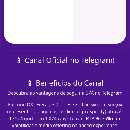
📱 Canal Oficial no Telegram!
📱 Benefícios do Canal
Descubra as vantagens de seguir a 57A no Telegram
Fortune OX leverages Chinese zodiac symbolism (ox
representing diligence, resilience, prosperity) através
de 5×4 grid com 1.024 ways to win. RTP 96.75% com
volatilidade média offering balanced experience: