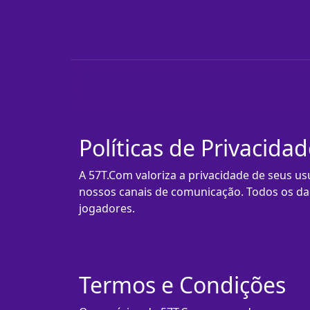
Políticas de Privacida
A 57T.Com valoriza a privacidade de seus u
nossos canais de comunicação. Todos os dad
jogadores.
Termos e Condições