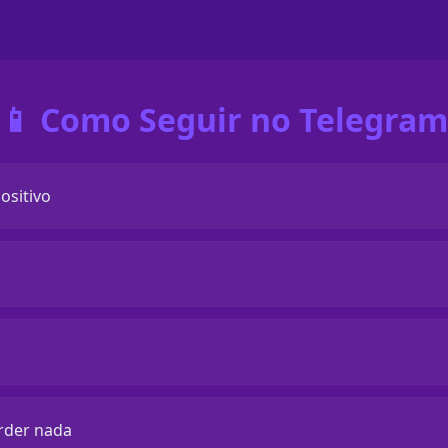
📱 Como Seguir no Telegram
ositivo
erder nada