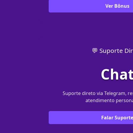
Ver Bônus
💬 Suporte Di
Cha
Suporte direto via Telegram, r
atendimento persona
Falar Suport