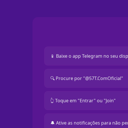
📱 Baixe o app Telegram no seu disp
🔍 Procure por "@57T.ComOficial"
👆 Toque em "Entrar" ou "Join"
🔔 Ative as notificações para não p