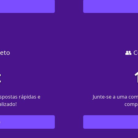
reto
👥 
t
espostas rápidas e
Junte-se a uma com
lizado!
compa
e