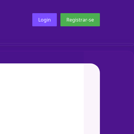
Login
Registrar-se