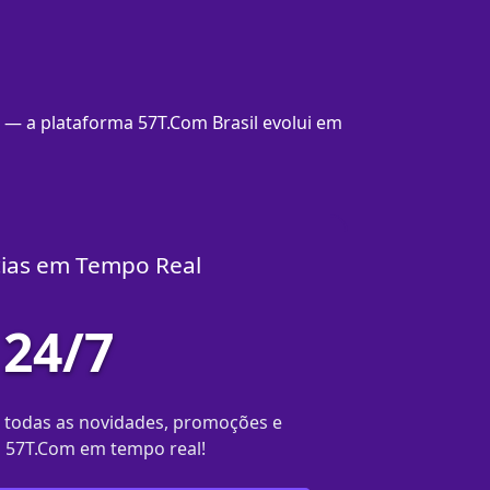
 — a plataforma 57T.Com Brasil evolui em
cias em Tempo Real
24/7
e todas as novidades, promoções e
 57T.Com em tempo real!