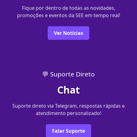
Fique por dentro de todas as novidades,
promoções e eventos da 5EE em tempo real!
Ver Notícias
💬 Suporte Direto
Chat
Suporte direto via Telegram, respostas rápidas e
atendimento personalizado!
Falar Suporte