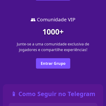
👥 Comunidade VIP
1000+
Junte-se a uma comunidade exclusiva de
jogadores e compartilhe experiências!
Entrar Grupo
📱 Como Seguir no Telegram