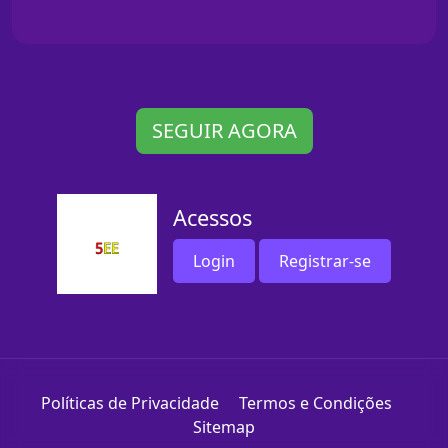
SEGUIR AGORA
Acessos
Login
Registrar-se
Políticas de Privacidade
Termos e Condições
Sitemap