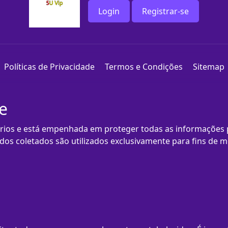
Login
Registrar-se
Políticas de Privacidade
Termos e Condições
Sitemap
de
uários e está empenhada em proteger todas as informações 
os coletados são utilizados exclusivamente para fins de m