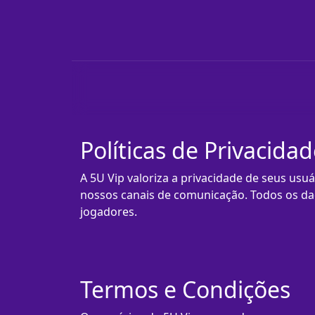
Políticas de Privacida
A 5U Vip valoriza a privacidade de seus us
nossos canais de comunicação. Todos os dad
jogadores.
Termos e Condições