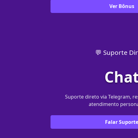
Ver Bônus
💬 Suporte Di
Cha
Suporte direto via Telegram, r
atendimento persona
Falar Suport