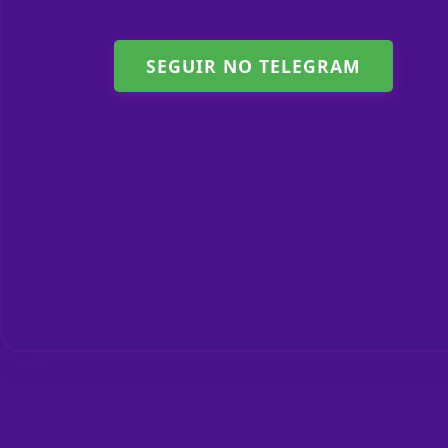
SEGUIR NO TELEGRAM