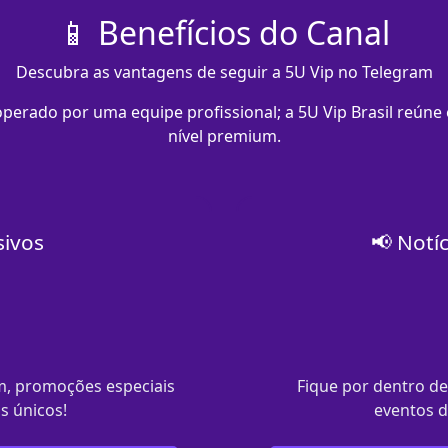
📱 Benefícios do Canal
Descubra as vantagens de seguir a 5U Vip no Telegram
operado por uma equipe profissional; a 5U Vip Brasil reúne 
nível premium.
sivos
📢 Notí
m, promoções especiais
Fique por dentro d
s únicos!
eventos d