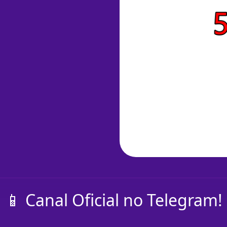
📱 Canal Oficial no Telegram!