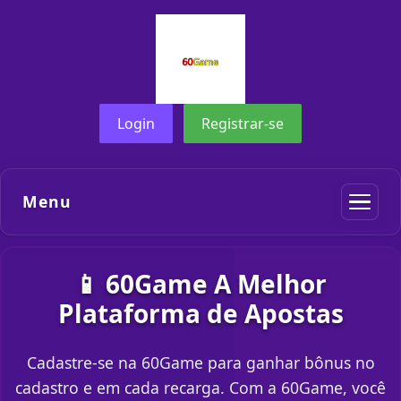
Login
Registrar-se
Menu
📱 60Game A Melhor
Plataforma de Apostas
Cadastre-se na 60Game para ganhar bônus no
cadastro e em cada recarga. Com a 60Game, você