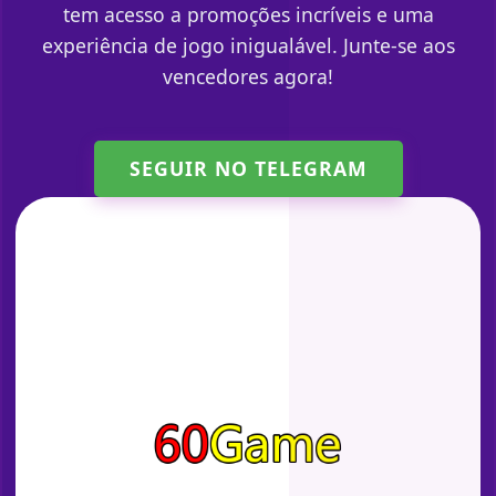
tem acesso a promoções incríveis e uma
experiência de jogo inigualável. Junte-se aos
vencedores agora!
SEGUIR NO TELEGRAM