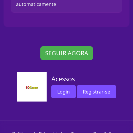
automaticamente
SEGUIR AGORA
Acessos
Login
Registrar-se