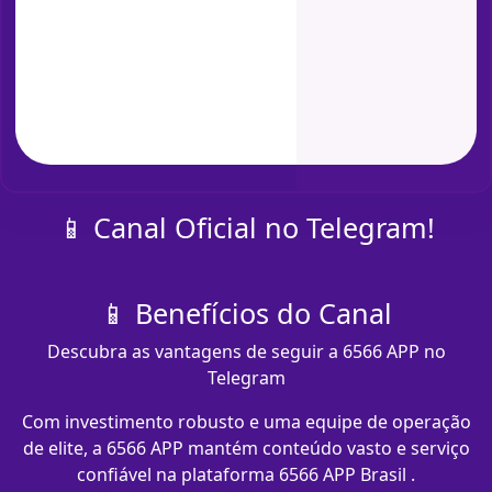
📱 Canal Oficial no Telegram!
📱 Benefícios do Canal
Descubra as vantagens de seguir a 6566 APP no
Telegram
Com investimento robusto e uma equipe de operação
de elite, a 6566 APP mantém conteúdo vasto e serviço
confiável na plataforma 6566 APP Brasil .