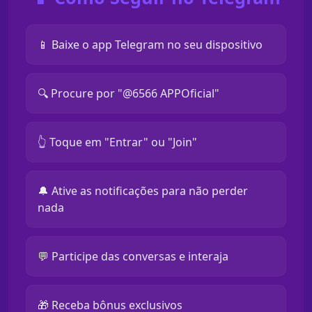
📱 Baixe o app Telegram no seu dispositivo
🔍 Procure por "@6566 APPOficial"
👆 Toque em "Entrar" ou "Join"
🔔 Ative as notificações para não perder
nada
💬 Participe das conversas e interaja
🎁 Receba bônus exclusivos