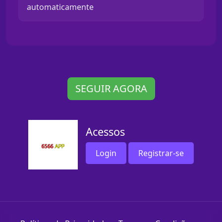
automaticamente
SEGUIR AGORA
Acessos
Login
Registrar-se