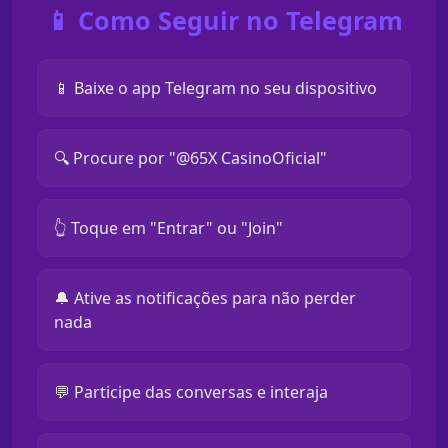
📱 Como Seguir no Telegram
📱 Baixe o app Telegram no seu dispositivo
🔍 Procure por "@65X CasinoOficial"
👆 Toque em "Entrar" ou "Join"
🔔 Ative as notificações para não perder
nada
💬 Participe das conversas e interaja