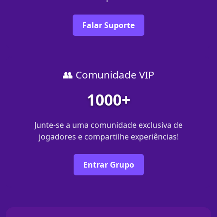
Falar Suporte
👥 Comunidade VIP
1000+
Junte-se a uma comunidade exclusiva de
jogadores e compartilhe experiências!
Entrar Grupo