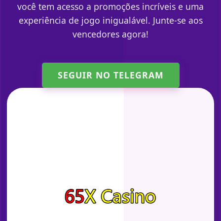
você tem acesso a promoções incríveis e uma
experiência de jogo inigualável. Junte-se aos
vencedores agora!
SEGUIR NO TELEGRAM