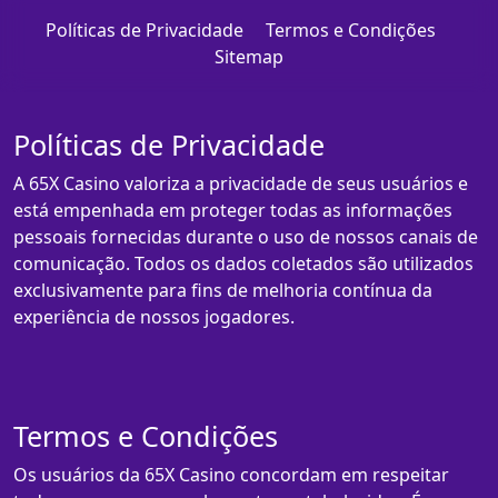
Políticas de Privacidade
Termos e Condições
Sitemap
Políticas de Privacidade
A 65X Casino valoriza a privacidade de seus usuários e
está empenhada em proteger todas as informações
pessoais fornecidas durante o uso de nossos canais de
comunicação. Todos os dados coletados são utilizados
exclusivamente para fins de melhoria contínua da
experiência de nossos jogadores.
Termos e Condições
Os usuários da 65X Casino concordam em respeitar