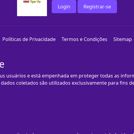
Login
Registrar-se
Políticas de Privacidade
Termos e Condições
Sitemap
de
 seus usuários e está empenhada em proteger todas as info
dados coletados são utilizados exclusivamente para fins d