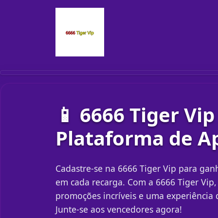
📱 6666 Tiger Vi
Plataforma de A
Cadastre-se na 6666 Tiger Vip para gan
em cada recarga. Com a 6666 Tiger Vip,
promoções incríveis e uma experiência d
Junte-se aos vencedores agora!