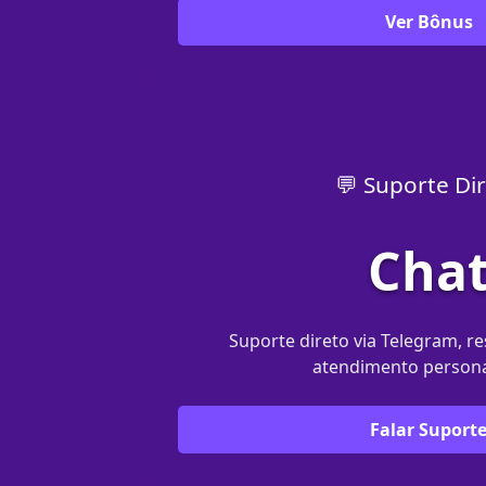
Ver Bônus
💬 Suporte Di
Cha
Suporte direto via Telegram, r
atendimento persona
Falar Suport