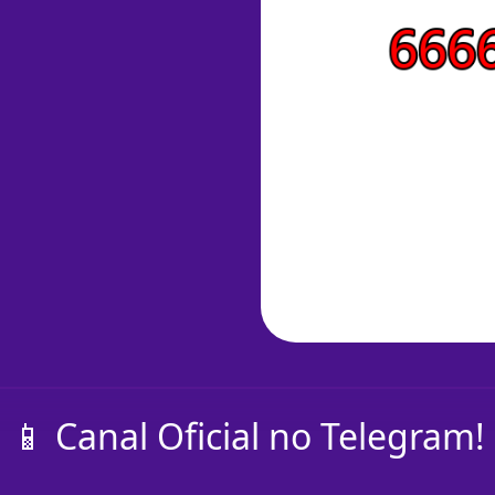
📱 Canal Oficial no Telegram!