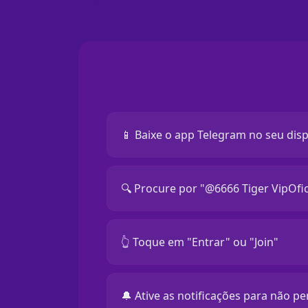
📱 Baixe o app Telegram no seu disp
🔍 Procure por "@6666 Tiger VipOfic
👆 Toque em "Entrar" ou "Join"
🔔 Ative as notificações para não p