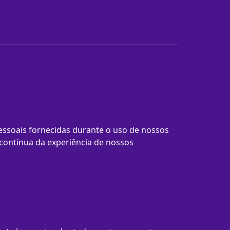
essoais fornecidas durante o uso de nossos
 contínua da experiência de nossos