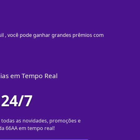
asil , você pode ganhar grandes prêmios com
cias em Tempo Real
24/7
e todas as novidades, promoções e
da 66AA em tempo real!