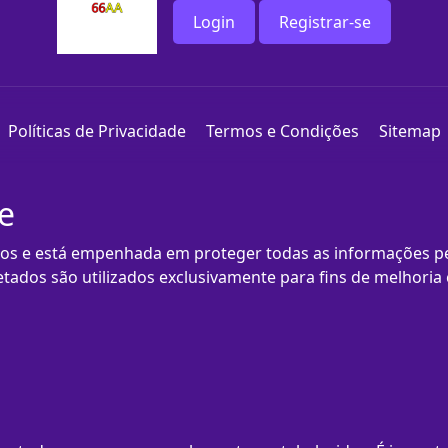
Login
Registrar-se
Políticas de Privacidade
Termos e Condições
Sitemap
de
rios e está empenhada em proteger todas as informações p
tados são utilizados exclusivamente para fins de melhoria