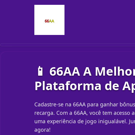
📱 66AA A Melho
Plataforma de A
Cadastre-se na 66AA para ganhar bônus
recarga. Com a 66AA, você tem acesso a
uma experiência de jogo inigualável. J
agora!