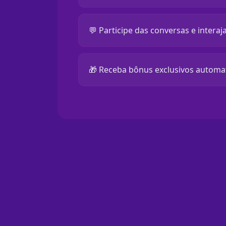
💬 Participe das conversas e interaj
🎁 Receba bônus exclusivos autom