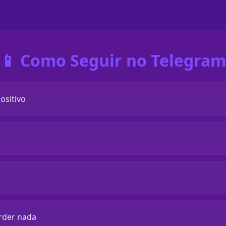
📱 Como Seguir no Telegram
ositivo
erder nada