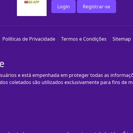
Login
Registrar-se
Políticas de Privacidade
Termos e Condições
Sitemap
de
 usuários e está empenhada em proteger todas as informaçõ
os coletados são utilizados exclusivamente para fins de m