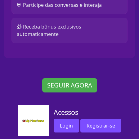
💬 Participe das conversas e interaja
🎁 Receba bônus exclusivos
automaticamente
SEGUIR AGORA
Acessos
Login
Registrar-se