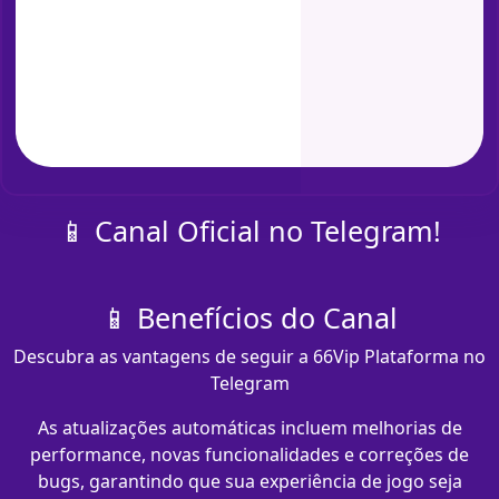
📱 Canal Oficial no Telegram!
📱 Benefícios do Canal
Descubra as vantagens de seguir a 66Vip Plataforma no
Telegram
As atualizações automáticas incluem melhorias de
performance, novas funcionalidades e correções de
bugs, garantindo que sua experiência de jogo seja