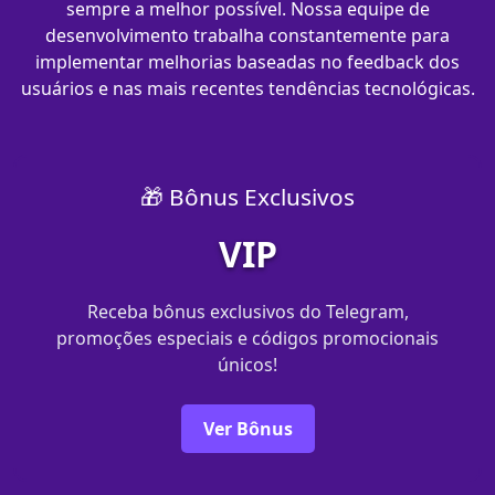
sempre a melhor possível. Nossa equipe de
desenvolvimento trabalha constantemente para
implementar melhorias baseadas no feedback dos
usuários e nas mais recentes tendências tecnológicas.
🎁 Bônus Exclusivos
VIP
Receba bônus exclusivos do Telegram,
promoções especiais e códigos promocionais
únicos!
Ver Bônus