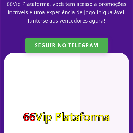
66Vip Plataforma, você tem acesso a promoções
incríveis e uma experiência de jogo inigualável.
Junte-se aos vencedores agora!
SEGUIR NO TELEGRAM