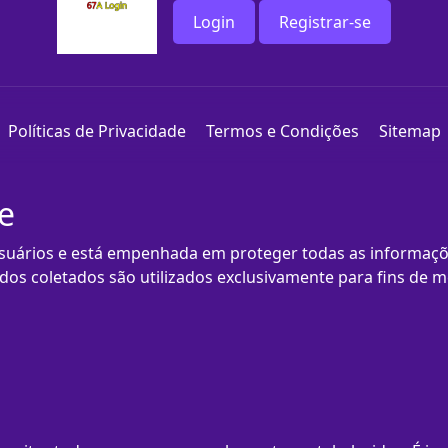
Login
Registrar-se
Políticas de Privacidade
Termos e Condições
Sitemap
de
 usuários e está empenhada em proteger todas as informaçõ
os coletados são utilizados exclusivamente para fins de m