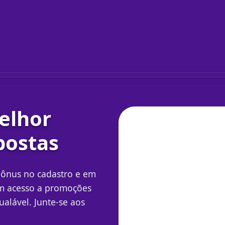
elhor
postas
bônus no cadastro e em
em acesso a promoções
ualável. Junte-se aos