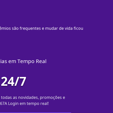
rêmios são frequentes e mudar de vida ficou
cias em Tempo Real
24/7
e todas as novidades, promoções e
 67A Login em tempo real!