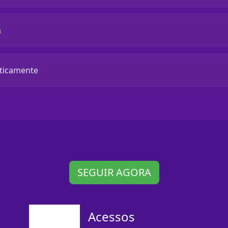
a
aticamente
SEGUIR AGORA
Acessos