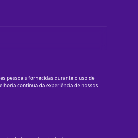
es pessoais fornecidas durante o uso de
elhoria contínua da experiência de nossos