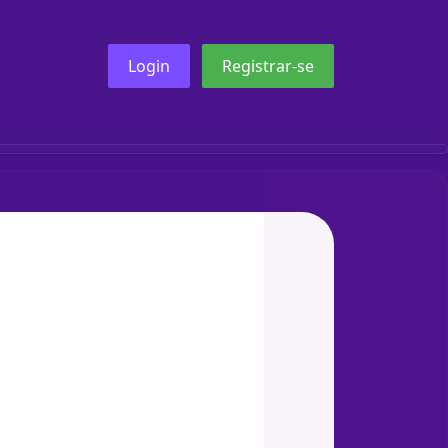
Login
Registrar-se