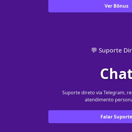
Ver Bônus
💬 Suporte Di
Cha
Suporte direto via Telegram, r
atendimento persona
Falar Suport