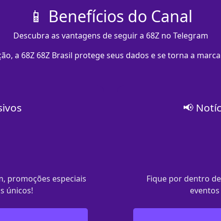
📱 Benefícios do Canal
Descubra as vantagens de seguir a 68Z no Telegram
o, a 68Z 68Z Brasil protege seus dados e se torna a marca 
sivos
📢 Notí
m, promoções especiais
Fique por dentro d
s únicos!
eventos