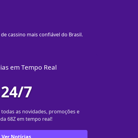
de cassino mais confiável do Brasil.
cias em Tempo Real
24/7
e todas as novidades, promoções e
 da 68Z em tempo real!
Ver Notícias