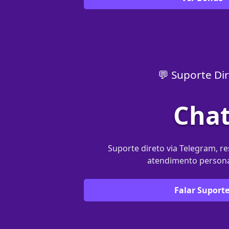
💬 Suporte Di
Cha
Suporte direto via Telegram, r
atendimento persona
Falar Suport