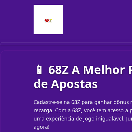
📱 68Z A Melhor
de Apostas
Cadastre-se na 68Z para ganhar bônus 
recarga. Com a 68Z, você tem acesso a 
uma experiência de jogo inigualável. J
agora!