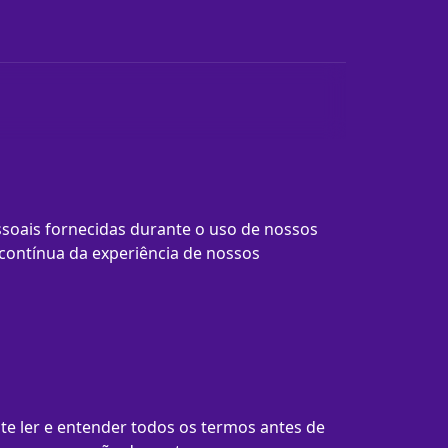
ssoais fornecidas durante o uso de nossos
 contínua da experiência de nossos
te ler e entender todos os termos antes de