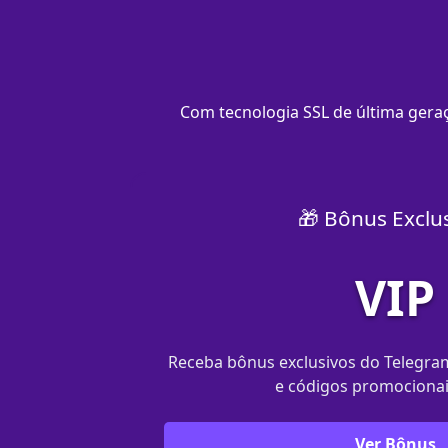
Com tecnologia SSL de última geraçã
🎁 Bônus Exclu
VIP
Receba bônus exclusivos do Telegra
e códigos promocionai
Ver Bônus