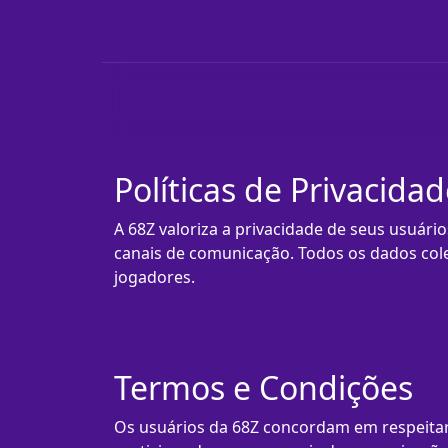
Políticas de Privacida
A 68Z valoriza a privacidade de seus usuár
canais de comunicação. Todos os dados cole
jogadores.
Termos e Condições
Os usuários da 68Z concordam em respeitar 