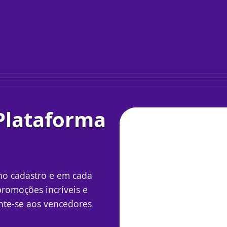
 Plataforma
no cadastro e em cada
promoções incríveis e
unte-se aos vencedores