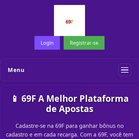
Login
Registrar-se
Menu
📱 69F A Melhor Plataforma
de Apostas
Cadastre-se na 69F para ganhar bônus no
cadastro e em cada recarga. Com a 69F, você tem