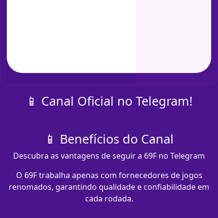
📱 Canal Oficial no Telegram!
📱 Benefícios do Canal
Descubra as vantagens de seguir a 69F no Telegram
O 69F trabalha apenas com fornecedores de jogos
renomados, garantindo qualidade e confiabilidade em
cada rodada.