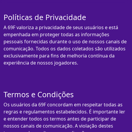
Políticas de Privacidade
A 69F valoriza a privacidade de seus usuários e está
empenhada em proteger todas as informações
pessoais fornecidas durante o uso de nossos canais de
comunicação. Todos os dados coletados são utilizados
exclusivamente para fins de melhoria contínua da
experiência de nossos jogadores.
Termos e Condições
Os usuários da 69F concordam em respeitar todas as
regras e regulamentos estabelecidos. É importante ler
e entender todos os termos antes de participar de
nossos canais de comunicação. A violação destes