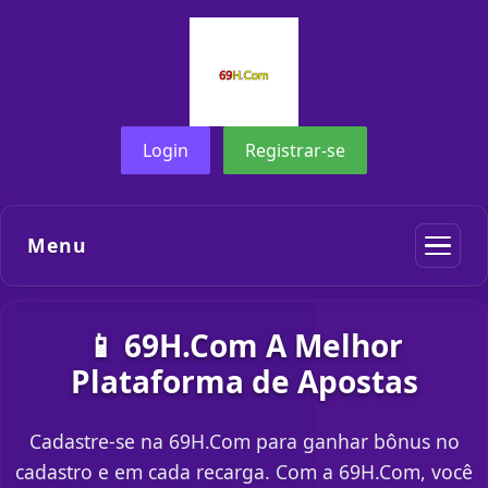
Login
Registrar-se
Menu
📱 69H.Com A Melhor
Plataforma de Apostas
Cadastre-se na 69H.Com para ganhar bônus no
cadastro e em cada recarga. Com a 69H.Com, você