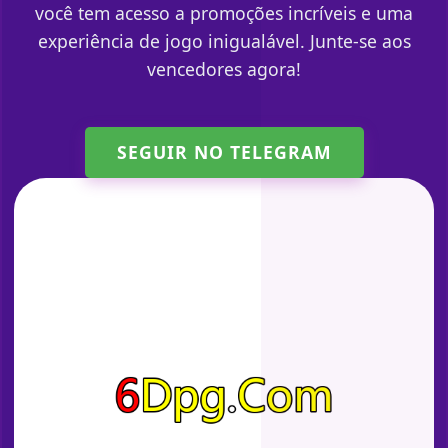
você tem acesso a promoções incríveis e uma
experiência de jogo inigualável. Junte-se aos
vencedores agora!
SEGUIR NO TELEGRAM