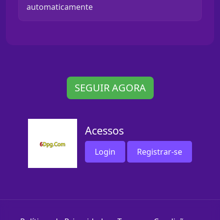
automaticamente
SEGUIR AGORA
Acessos
Login
Registrar-se