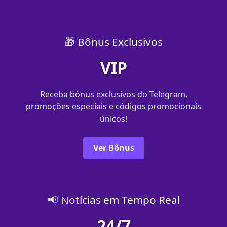
🎁 Bônus Exclusivos
VIP
Receba bônus exclusivos do Telegram,
promoções especiais e códigos promocionais
únicos!
Ver Bônus
📢 Notícias em Tempo Real
24/7