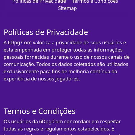
Políticas de Privacidade
Termos e Condições
Sitemap
Políticas de Privacidade
A 6Dpg.Com valoriza a privacidade de seus usuários e
está empenhada em proteger todas as informações
pessoais fornecidas durante o uso de nossos canais de
comunicação. Todos os dados coletados são utilizados
exclusivamente para fins de melhoria contínua da
experiência de nossos jogadores.
Termos e Condições
Os usuários da 6Dpg.Com concordam em respeitar
todas as regras e regulamentos estabelecidos. É