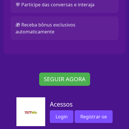
💬 Participe das conversas e interaja
🎁 Receba bônus exclusivos
automaticamente
SEGUIR AGORA
Acessos
Login
Registrar-se