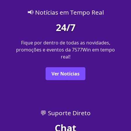
📢 Notícias em Tempo Real
24/7
Fique por dentro de todas as novidades,
promoções e eventos da 7577Win em tempo
real!
Ver Notícias
💬 Suporte Direto
Chat