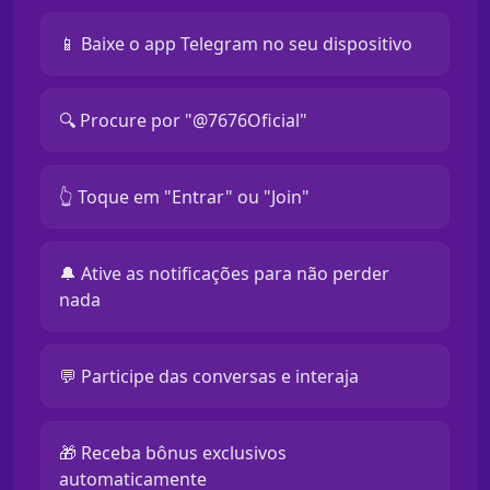
📱 Baixe o app Telegram no seu dispositivo
🔍 Procure por "@7676Oficial"
👆 Toque em "Entrar" ou "Join"
🔔 Ative as notificações para não perder
nada
💬 Participe das conversas e interaja
🎁 Receba bônus exclusivos
automaticamente