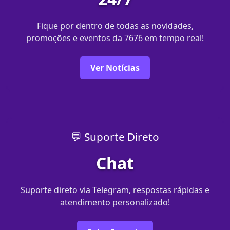
Fique por dentro de todas as novidades,
promoções e eventos da 7676 em tempo real!
Ver Notícias
💬 Suporte Direto
Chat
Suporte direto via Telegram, respostas rápidas e
atendimento personalizado!