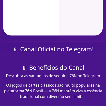
📱 Canal Oficial no Telegram!
📱 Benefícios do Canal
Descubra as vantagens de seguir a 76N no Telegram
Os jogos de cartas clássicos são muito populares na
plataforma 76N Brasil — a 76N mantém viva a essência
tradicional com diversão sem limites.