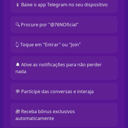
📱 Baixe o app Telegram no seu dispositivo
🔍 Procure por "@76NOficial"
👆 Toque em "Entrar" ou "Join"
🔔 Ative as notificações para não perder
nada
💬 Participe das conversas e interaja
🎁 Receba bônus exclusivos
automaticamente