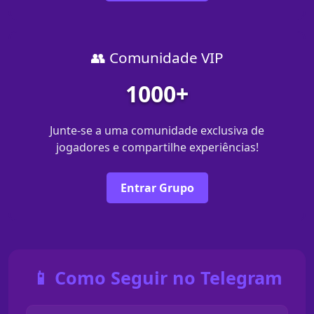
👥 Comunidade VIP
1000+
Junte-se a uma comunidade exclusiva de
jogadores e compartilhe experiências!
Entrar Grupo
📱 Como Seguir no Telegram