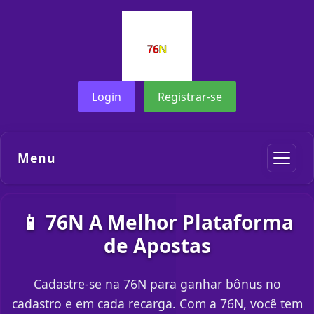
Login
Registrar-se
Menu
📱 76N A Melhor Plataforma
de Apostas
Cadastre-se na 76N para ganhar bônus no
cadastro e em cada recarga. Com a 76N, você tem