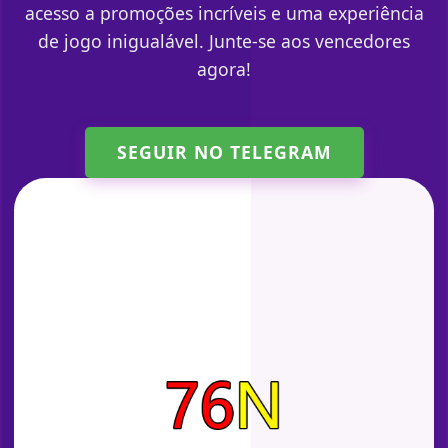
acesso a promoções incríveis e uma experiência
de jogo inigualável. Junte-se aos vencedores
agora!
SEGUIR NO TELEGRAM