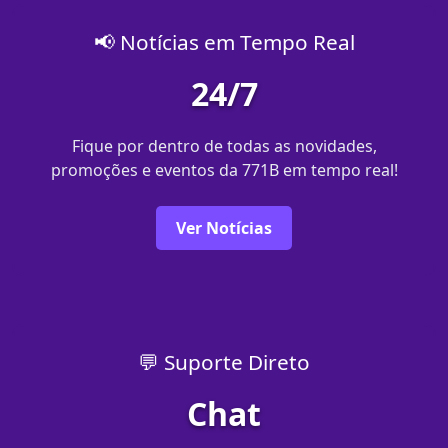
📢 Notícias em Tempo Real
24/7
Fique por dentro de todas as novidades,
promoções e eventos da 771B em tempo real!
Ver Notícias
💬 Suporte Direto
Chat