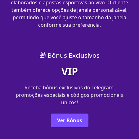
elaborados e apostas esportivas ao vivo. O cliente
também oferece opções de janela personalizável,
permitindo que você ajuste o tamanho da janela
conforme sua preferência.
🎁 Bônus Exclusivos
VIP
Receba bônus exclusivos do Telegram,
promoções especiais e códigos promocionais
únicos!
Ver Bônus