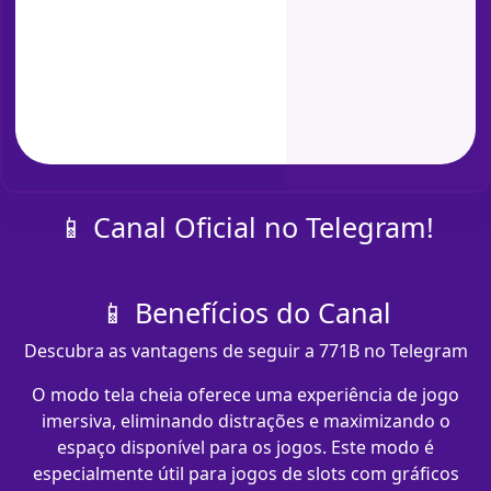
📱 Canal Oficial no Telegram!
📱 Benefícios do Canal
Descubra as vantagens de seguir a 771B no Telegram
O modo tela cheia oferece uma experiência de jogo
imersiva, eliminando distrações e maximizando o
espaço disponível para os jogos. Este modo é
especialmente útil para jogos de slots com gráficos