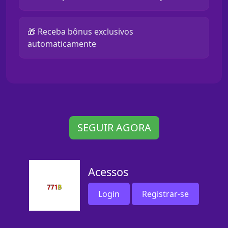
🎁 Receba bônus exclusivos
automaticamente
SEGUIR AGORA
Acessos
Login
Registrar-se