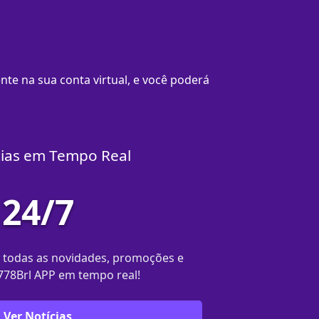
m
te na sua conta virtual, e você poderá
cias em Tempo Real
24/7
e todas as novidades, promoções e
778Brl APP em tempo real!
Ver Notícias