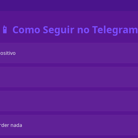
📱 Como Seguir no Telegram
ositivo
"
erder nada