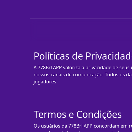
Políticas de Privacida
A 778Brl APP valoriza a privacidade de seu
nossos canais de comunicação. Todos os dad
jogadores.
Termos e Condições
Os usuários da 778Brl APP concordam em res