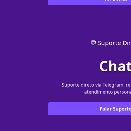
💬 Suporte Di
Cha
Suporte direto via Telegram, r
atendimento persona
Falar Suport