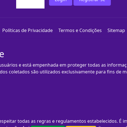
Políticas de Privacidade
Termos e Condições
Sitemap
de
s usuários e está empenhada em proteger todas as informaç
os coletados são utilizados exclusivamente para fins de m
peitar todas as regras e regulamentos estabelecidos. É i