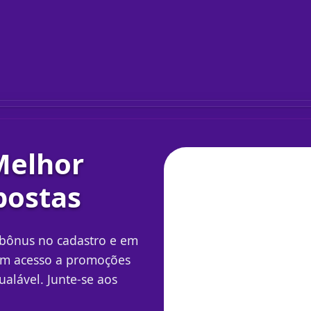
Melhor
postas
 bônus no cadastro e em
tem acesso a promoções
ualável. Junte-se aos