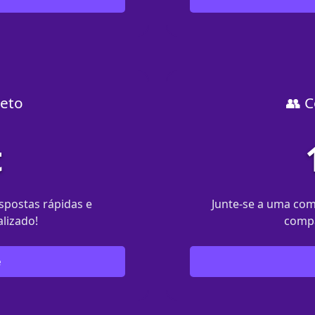
reto
👥 
t
espostas rápidas e
Junte-se a uma com
lizado!
compa
e