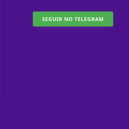
SEGUIR NO TELEGRAM