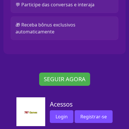
💬 Participe das conversas e interaja
🎁 Receba bônus exclusivos
automaticamente
SEGUIR AGORA
Acessos
Login
Registrar-se