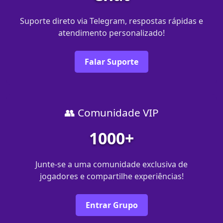
Suporte direto via Telegram, respostas rápidas e
atendimento personalizado!
Falar Suporte
👥 Comunidade VIP
1000+
Junte-se a uma comunidade exclusiva de
jogadores e compartilhe experiências!
Entrar Grupo