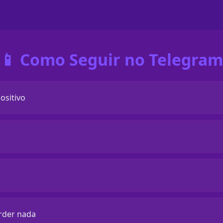
📱 Como Seguir no Telegram
ositivo
erder nada