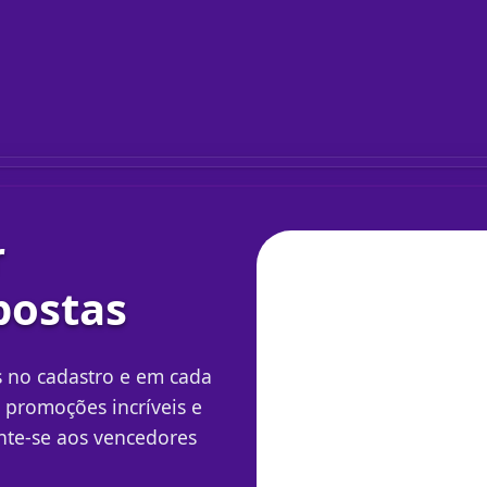
r
postas
 no cadastro e em cada
 promoções incríveis e
unte-se aos vencedores