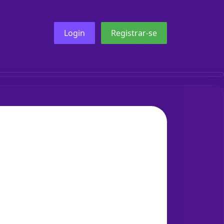
Login
Registrar-se