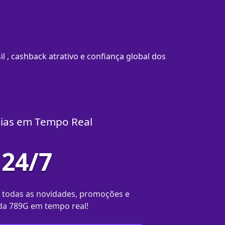
 , cashback atrativo e confiança global dos
cias em Tempo Real
24/7
e todas as novidades, promoções e
da 789G em tempo real!