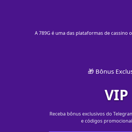
A 789G é uma das plataformas de cassino on
🎁 Bônus Exclu
VIP
Receba bônus exclusivos do Telegra
e códigos promocionai