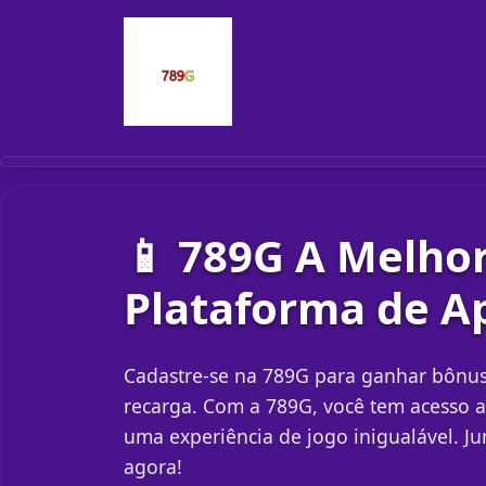
📱 789G A Melho
Plataforma de A
Cadastre-se na 789G para ganhar bônus
recarga. Com a 789G, você tem acesso a
uma experiência de jogo inigualável. J
agora!