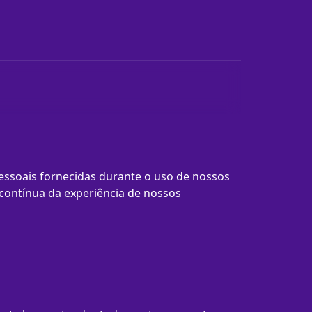
essoais fornecidas durante o uso de nossos
 contínua da experiência de nossos