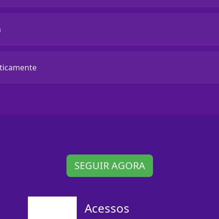
a
aticamente
SEGUIR AGORA
Acessos