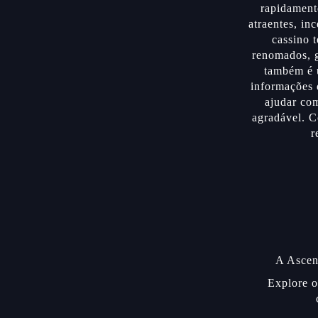
rapidament
atraentes, in
cassino 
renomados, g
também é 
informações 
ajudar co
agradável. C
r
A Ascen
Explore o