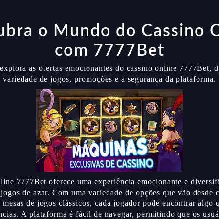
ubra o Mundo do Cassino O
com 7777Bet
 explora as ofertas emocionantes do cassino online 7777Bet, 
variedade de jogos, promoções e a segurança da plataforma.
line 7777Bet oferece uma experiência emocionante e diversif
 jogos de azar. Com uma variedade de opções que vão desde c
é mesas de jogos clássicos, cada jogador pode encontrar algo 
ncias. A plataforma é fácil de navegar, permitindo que os usu