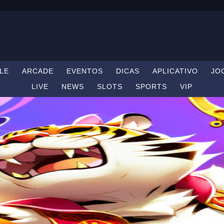
LE
ARCADE
EVENTOS
DICAS
APLICATIVO
JO
LIVE
NEWS
SLOTS
SPORTS
VIP