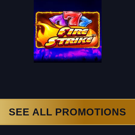
SEE ALL PROMOTIONS