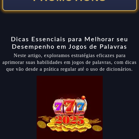
Dicas Essenciais para Melhorar seu
Desempenho em Jogos de Palavras
Neste artigo, exploramos estratégias eficazes para
aprimorar suas habilidades em jogos de palavras, com dicas
que vão desde a prática regular até o uso de dicionários.