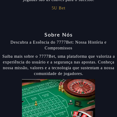
5U Bet
Sobre Nós
Descubra a Essência do 7777Bet: Nossa História e
Compromissos
Saiba mais sobre o 7777Bet, uma plataforma que valoriza a
experiência do usuário e a segurança nas apostas. Conheça
nossa missão, valores e a tecnologia que sustentam a nossa
comunidade de jogadores.